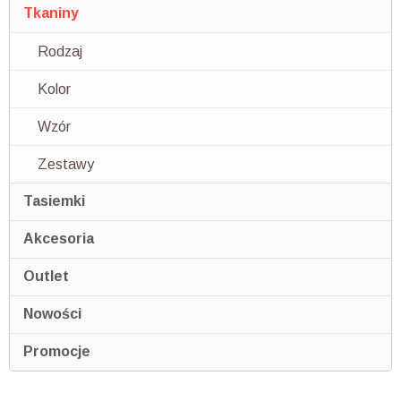
Tkaniny
Rodzaj
Kolor
Wzór
Zestawy
Tasiemki
Akcesoria
Outlet
Nowości
Promocje