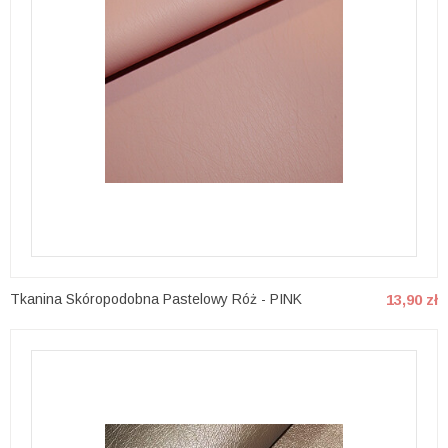
Tkanina Skóropodobna Pastelowy Róż - PINK
13,90 zł