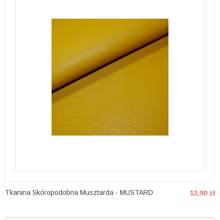
Tkanina Skóropodobna Musztarda - MUSTARD
13,90 zł