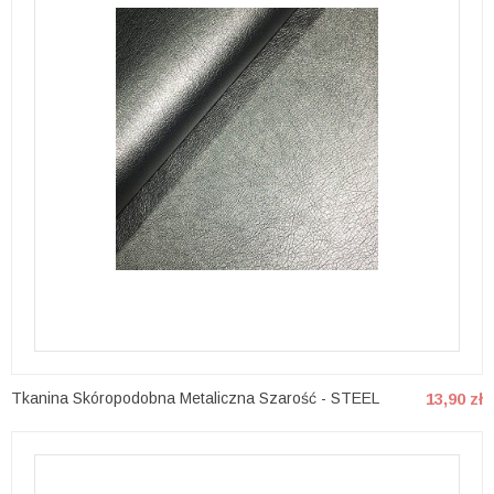
Tkanina Skóropodobna Metaliczna Szarość - STEEL
13,90 zł