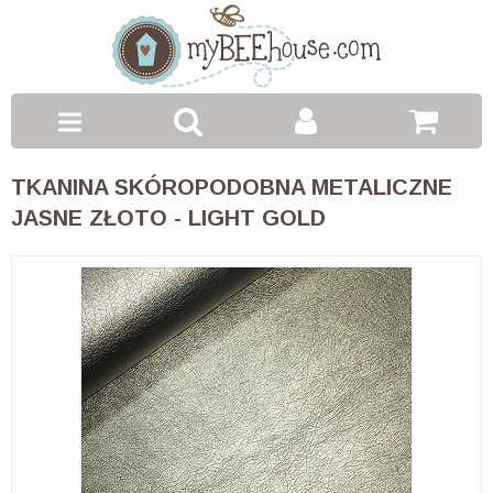
Toggle
TKANINA SKÓROPODOBNA METALICZNE
navigation
JASNE ZŁOTO - LIGHT GOLD