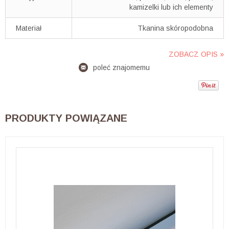
kamizelki lub ich elementy
Materiał
Tkanina skóropodobna
ZOBACZ OPIS »
poleć znajomemu
PRODUKTY POWIĄZANE